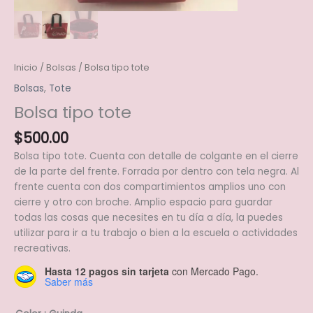
Inicio
/
Bolsas
/ Bolsa tipo tote
Bolsas
,
Tote
Bolsa tipo tote
$
500.00
Bolsa tipo tote. Cuenta con detalle de colgante en el cierre
de la parte del frente. Forrada por dentro con tela negra. Al
frente cuenta con dos compartimientos amplios uno con
cierre y otro con broche. Amplio espacio para guardar
todas las cosas que necesites en tu día a día, la puedes
utilizar para ir a tu trabajo o bien a la escuela o actividades
recreativas.
Hasta 12 pagos sin tarjeta
con Mercado Pago.
Saber más