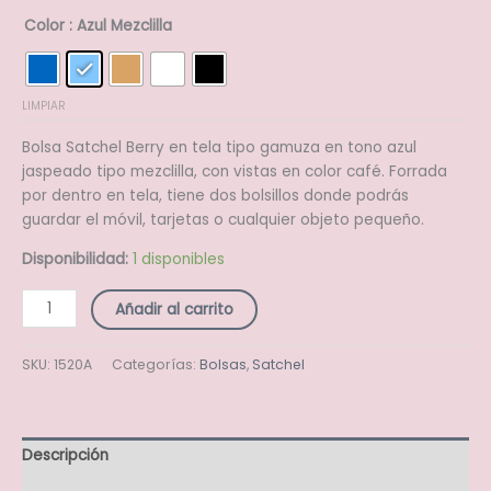
Color
: Azul Mezclilla
LIMPIAR
Bolsa Satchel Berry en tela tipo gamuza en tono azul
jaspeado tipo mezclilla, con vistas en color café. Forrada
por dentro en tela, tiene dos bolsillos donde podrás
guardar el móvil, tarjetas o cualquier objeto pequeño.
Disponibilidad:
1 disponibles
Añadir al carrito
SKU:
1520A
Categorías:
Bolsas
,
Satchel
Descripción