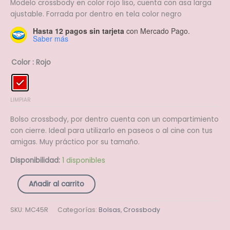
Modelo crossbody en color rojo liso, cuenta con asa larga
ajustable. Forrada por dentro en tela color negro
Hasta 12 pagos sin tarjeta
con Mercado Pago.
Saber más
Color
: Rojo
LIMPIAR
Bolso crossbody, por dentro cuenta con un compartimiento
con cierre. Ideal para utilizarlo en paseos o al cine con tus
amigas. Muy práctico por su tamaño.
Disponibilidad:
1 disponibles
Añadir al carrito
SKU:
MC45R
Categorías:
Bolsas
,
Crossbody