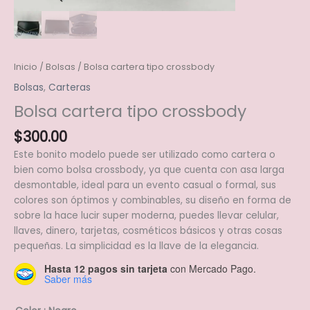
Inicio
/
Bolsas
/ Bolsa cartera tipo crossbody
Bolsas
,
Carteras
Bolsa cartera tipo crossbody
$
300.00
Este bonito modelo puede ser utilizado como cartera o
bien como bolsa crossbody, ya que cuenta con asa larga
desmontable, ideal para un evento casual o formal, sus
colores son óptimos y combinables, su diseño en forma de
sobre la hace lucir super moderna, puedes llevar celular,
llaves, dinero, tarjetas, cosméticos básicos y otras cosas
pequeñas. La simplicidad es la llave de la elegancia.
Hasta 12 pagos sin tarjeta
con Mercado Pago.
Saber más